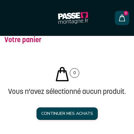
Votre panier
0
Vous n'avez sélectionné aucun produit.
CONTINUER MES ACHATS